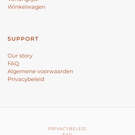
Winkelwagen
SUPPORT
Our story
FAQ
Algemene voorwaarden
Privacybeleid
PRIVACYBELEID
FAQ