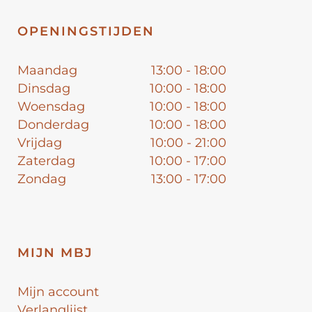
OPENINGSTIJDEN
Maandag
13:00 - 18:00
Dinsdag
10:00 - 18:00
Woensdag
10:00 - 18:00
Donderdag
10:00 - 18:00
Vrijdag
10:00 - 21:00
Zaterdag
10:00 - 17:00
Zondag
13:00 - 17:00
MIJN MBJ
Mijn account
Verlanglijst