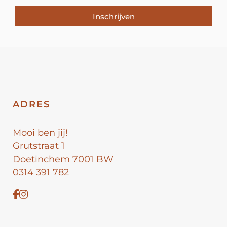
Inschrijven
ADRES
Mooi ben jij!
Grutstraat 1
Doetinchem 7001 BW
0314 391 782