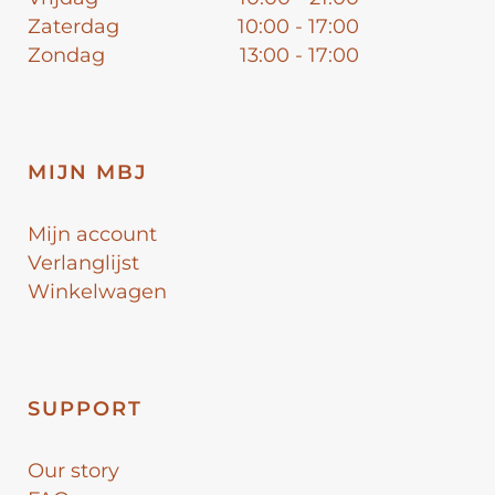
Zaterdag
10:00 - 17:00
Zondag
13:00 - 17:00
MIJN MBJ
Mijn account
Verlanglijst
Winkelwagen
SUPPORT
Our story