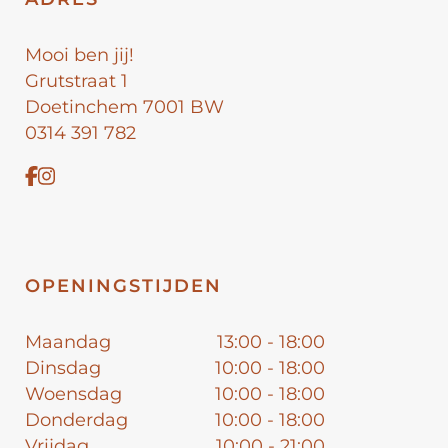
Mooi ben jij!
Grutstraat 1
Doetinchem 7001 BW
0314 391 782
OPENINGSTIJDEN
Maandag
13:00 - 18:00
Dinsdag
10:00 - 18:00
Woensdag
10:00 - 18:00
Donderdag
10:00 - 18:00
Vrijdag
10:00 - 21:00