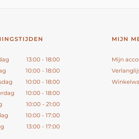
INGSTIJDEN
MIJN M
dag
13:00 - 18:00
Mijn acco
ag
10:00 - 18:00
Verlanglij
sdag
10:00 - 18:00
Winkelw
erdag
10:00 - 18:00
g
10:00 - 21:00
dag
10:00 - 17:00
ag
13:00 - 17:00