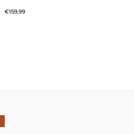
€
159,99