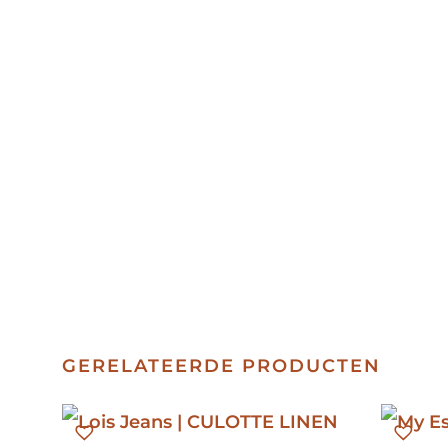
GERELATEERDE PRODUCTEN