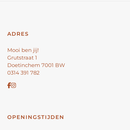
ADRES
Mooi ben jij!
Grutstraat 1
Doetinchem 7001 BW
0314 391 782
OPENINGSTIJDEN