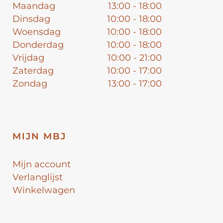
Maandag
13:00 - 18:00
Dinsdag
10:00 - 18:00
Woensdag
10:00 - 18:00
Donderdag
10:00 - 18:00
Vrijdag
10:00 - 21:00
Zaterdag
10:00 - 17:00
Zondag
13:00 - 17:00
MIJN MBJ
Mijn account
Verlanglijst
Winkelwagen