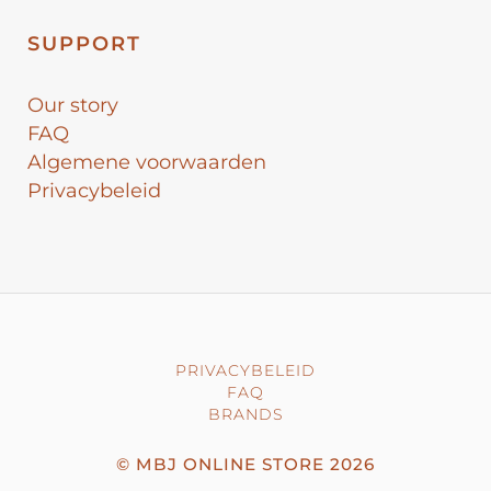
SUPPORT
Our story
FAQ
Algemene voorwaarden
Privacybeleid
PRIVACYBELEID
FAQ
BRANDS
©
MBJ ONLINE STORE
2026