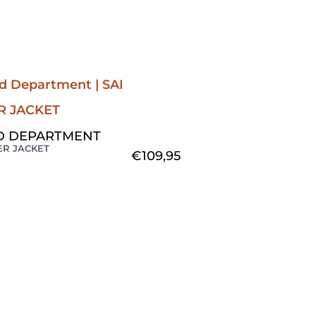
D DEPARTMENT
ER JACKET
€
109,95