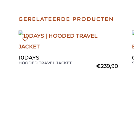
GERELATEERDE PRODUCTEN
10DAYS
HOODED TRAVEL JACKET
€
239,90