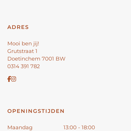
ADRES
Mooi ben jij!
Grutstraat 1
Doetinchem 7001 BW
0314 391 782
OPENINGSTIJDEN
Maandag
13:00 - 18:00