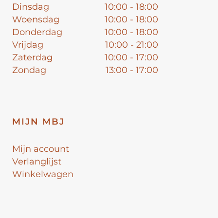
Dinsdag
10:00 - 18:00
Woensdag
10:00 - 18:00
Donderdag
10:00 - 18:00
Vrijdag
10:00 - 21:00
Zaterdag
10:00 - 17:00
Zondag
13:00 - 17:00
MIJN MBJ
Mijn account
Verlanglijst
Winkelwagen