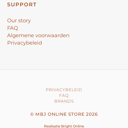
SUPPORT
Our story
FAQ
Algemene voorwaarden
Privacybeleid
PRIVACYBELEID
FAQ
BRANDS
©
MBJ ONLINE STORE
2026
Realisatie
Bright Online