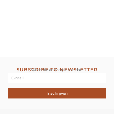
SUBSCRIBE TO NEWSLETTER
Subscribe and stay up to date
Inschrijven