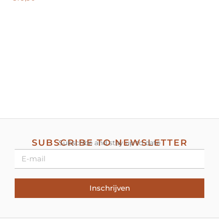
SUBSCRIBE TO NEWSLETTER
Subscribe and stay up to date
Inschrijven