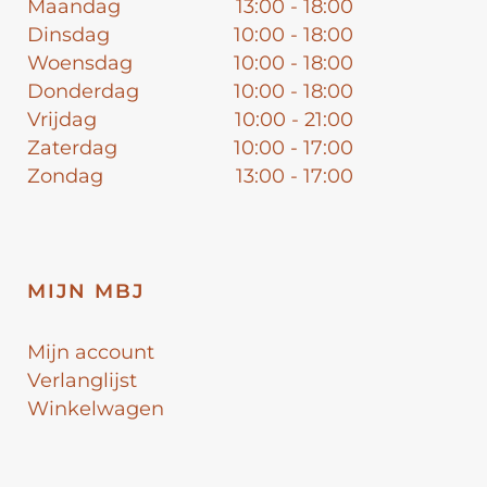
Maandag
13:00 - 18:00
Dinsdag
10:00 - 18:00
Woensdag
10:00 - 18:00
Donderdag
10:00 - 18:00
Vrijdag
10:00 - 21:00
Zaterdag
10:00 - 17:00
Zondag
13:00 - 17:00
MIJN MBJ
Mijn account
Verlanglijst
Winkelwagen