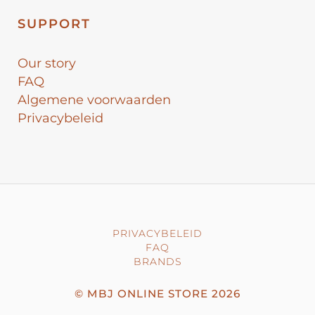
SUPPORT
Our story
FAQ
Algemene voorwaarden
Privacybeleid
PRIVACYBELEID
FAQ
BRANDS
©
MBJ ONLINE STORE
2026