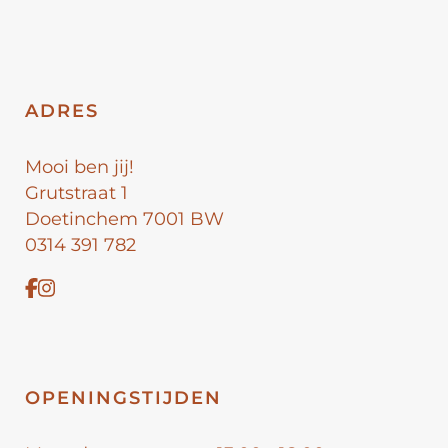
ADRES
Mooi ben jij!
Grutstraat 1
Doetinchem 7001 BW
0314 391 782
OPENINGSTIJDEN