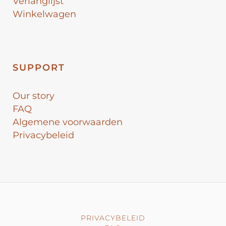
Verlanglijst
Winkelwagen
SUPPORT
Our story
FAQ
Algemene voorwaarden
Privacybeleid
PRIVACYBELEID