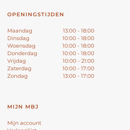
OPENINGSTIJDEN
Maandag
13:00 - 18:00
Dinsdag
10:00 - 18:00
Woensdag
10:00 - 18:00
Donderdag
10:00 - 18:00
Vrijdag
10:00 - 21:00
Zaterdag
10:00 - 17:00
Zondag
13:00 - 17:00
MIJN MBJ
Mijn account