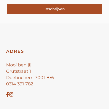
Inschrijven
ADRES
Mooi ben jij!
Grutstraat 1
Doetinchem 7001 BW
0314 391 782