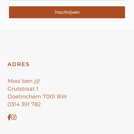
Inschrijven
ADRES
Mooi ben jij!
Grutstraat 1
Doetinchem 7001 BW
0314 391 782