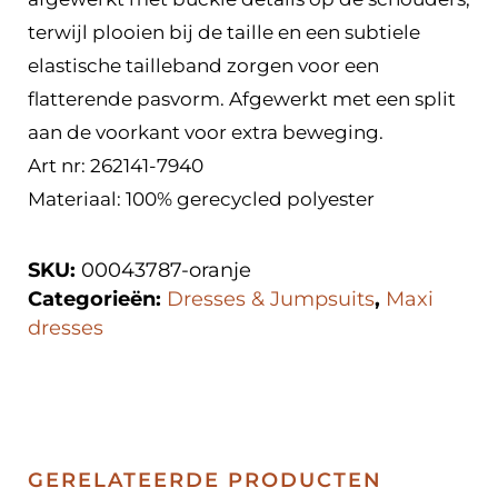
terwijl plooien bij de taille en een subtiele
elastische tailleband zorgen voor een
flatterende pasvorm. Afgewerkt met een split
aan de voorkant voor extra beweging.
Art nr: 262141-7940
Materiaal: 100% gerecycled polyester
SKU:
00043787-oranje
Categorieën:
Dresses & Jumpsuits
,
Maxi
dresses
GERELATEERDE PRODUCTEN