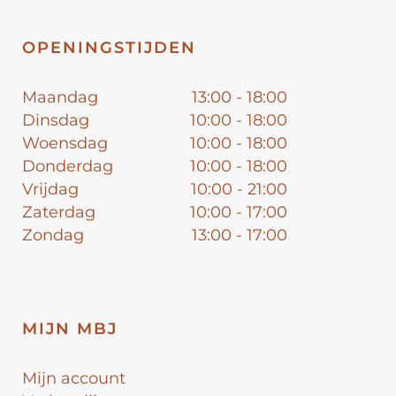
OPENINGSTIJDEN
Maandag
13:00 - 18:00
Dinsdag
10:00 - 18:00
Woensdag
10:00 - 18:00
Donderdag
10:00 - 18:00
Vrijdag
10:00 - 21:00
Zaterdag
10:00 - 17:00
Zondag
13:00 - 17:00
MIJN MBJ
Mijn account