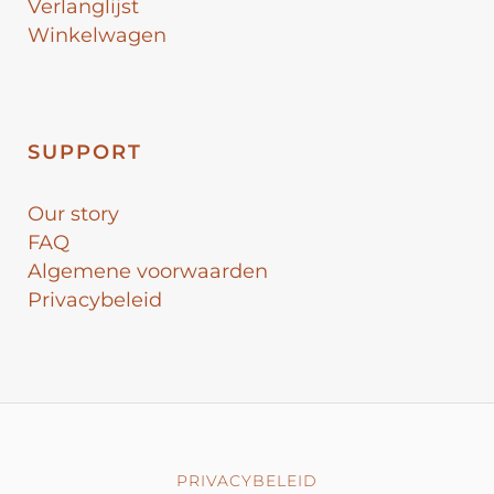
Verlanglijst
Winkelwagen
SUPPORT
Our story
FAQ
Algemene voorwaarden
Privacybeleid
PRIVACYBELEID