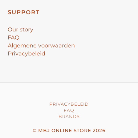
SUPPORT
Our story
FAQ
Algemene voorwaarden
Privacybeleid
PRIVACYBELEID
FAQ
BRANDS
©
MBJ ONLINE STORE
2026