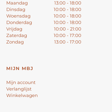
Maandag
13:00 - 18:00
Dinsdag
10:00 - 18:00
Woensdag
10:00 - 18:00
Donderdag
10:00 - 18:00
Vrijdag
10:00 - 21:00
Zaterdag
10:00 - 17:00
Zondag
13:00 - 17:00
MIJN MBJ
Mijn account
Verlanglijst
Winkelwagen