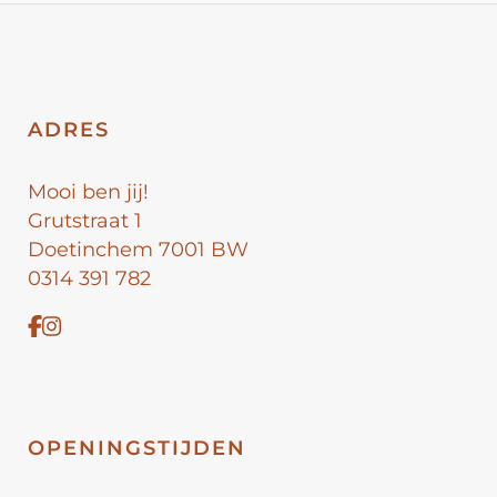
ADRES
Mooi ben jij!
Grutstraat 1
Doetinchem 7001 BW
0314 391 782
OPENINGSTIJDEN