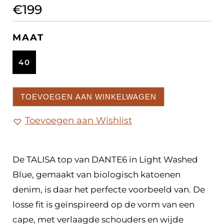
€
199
MAAT
40
TOEVOEGEN AAN WINKELWAGEN
Toevoegen aan Wishlist
De TALISA top van DANTE6 in Light Washed
Blue, gemaakt van biologisch katoenen
denim, is daar het perfecte voorbeeld van. De
losse fit is geïnspireerd op de vorm van een
cape, met verlaagde schouders en wijde