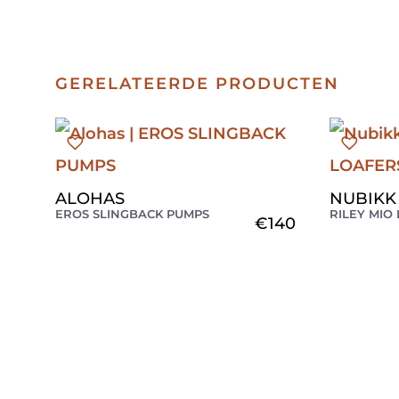
GERELATEERDE PRODUCTEN
ALOHAS
NUBIKK
EROS SLINGBACK PUMPS
RILEY MIO
€
140