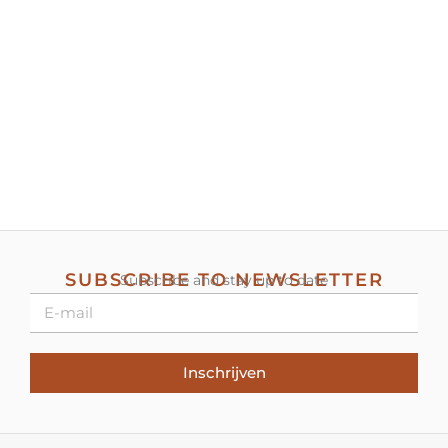
SUBSCRIBE TO NEWSLETTER
Subscribe and stay up to date
Inschrijven