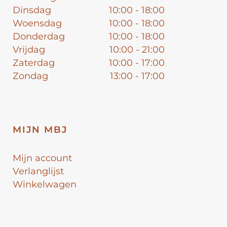
Dinsdag
10:00 - 18:00
Woensdag
10:00 - 18:00
Donderdag
10:00 - 18:00
Vrijdag
10:00 - 21:00
Zaterdag
10:00 - 17:00
Zondag
13:00 - 17:00
MIJN MBJ
Mijn account
Verlanglijst
Winkelwagen