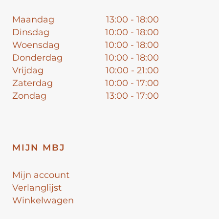
Maandag
13:00 - 18:00
Dinsdag
10:00 - 18:00
Woensdag
10:00 - 18:00
Donderdag
10:00 - 18:00
Vrijdag
10:00 - 21:00
Zaterdag
10:00 - 17:00
Zondag
13:00 - 17:00
MIJN MBJ
Mijn account
Verlanglijst
Winkelwagen