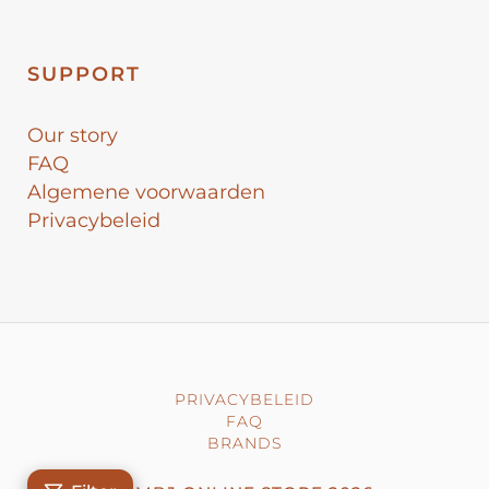
SUPPORT
Our story
FAQ
Algemene voorwaarden
Privacybeleid
PRIVACYBELEID
FAQ
BRANDS