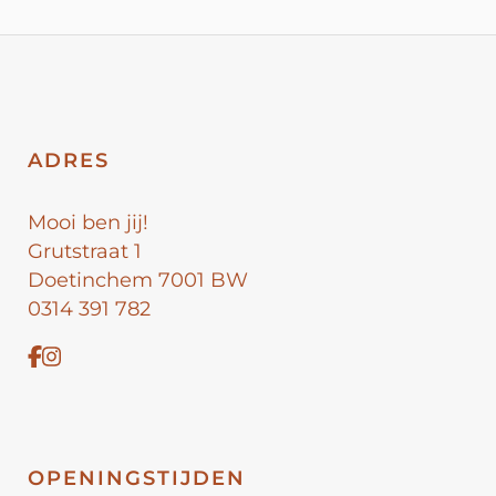
ADRES
Mooi ben jij!
Grutstraat 1
Doetinchem 7001 BW
0314 391 782
OPENINGSTIJDEN