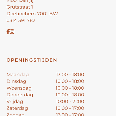
Mooi ben jij!
Grutstraat 1
Doetinchem 7001 BW
0314 391 782
OPENINGSTIJDEN
Maandag
13:00 - 18:00
Dinsdag
10:00 - 18:00
Woensdag
10:00 - 18:00
Donderdag
10:00 - 18:00
Vrijdag
10:00 - 21:00
Zaterdag
10:00 - 17:00
Zondag
13:00 - 17:00