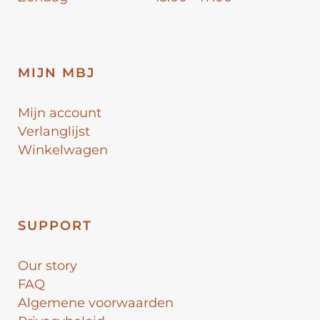
MIJN MBJ
Mijn account
Verlanglijst
Winkelwagen
SUPPORT
Our story
FAQ
Algemene voorwaarden