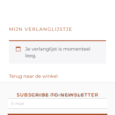
MIJN VERLANGLIJSTJE
Je verlanglijst is momenteel
leeg.
Terug naar de winkel
SUBSCRIBE TO NEWSLETTER
Subscribe and stay up to date