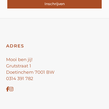
Inschrijven
ADRES
Mooi ben jij!
Grutstraat 1
Doetinchem 7001 BW
0314 391 782