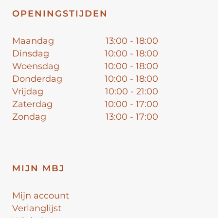
OPENINGSTIJDEN
Maandag
13:00 - 18:00
Dinsdag
10:00 - 18:00
Woensdag
10:00 - 18:00
Donderdag
10:00 - 18:00
Vrijdag
10:00 - 21:00
Zaterdag
10:00 - 17:00
Zondag
13:00 - 17:00
MIJN MBJ
Mijn account
Verlanglijst