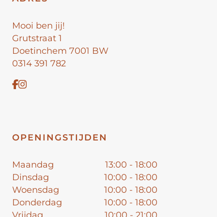
Mooi ben jij!
Grutstraat 1
Doetinchem 7001 BW
0314 391 782
OPENINGSTIJDEN
Maandag
13:00 - 18:00
Dinsdag
10:00 - 18:00
Woensdag
10:00 - 18:00
Donderdag
10:00 - 18:00
Vrijdag
10:00 - 21:00