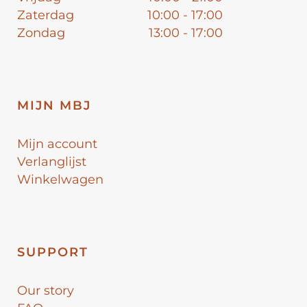
Zaterdag
10:00 - 17:00
Zondag
13:00 - 17:00
MIJN MBJ
Mijn account
Verlanglijst
Winkelwagen
SUPPORT
Our story