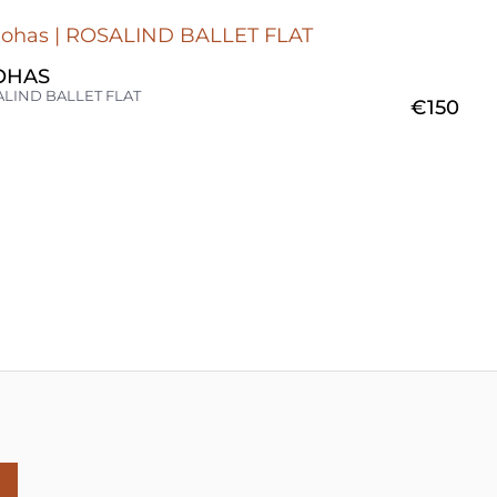
OHAS
LIND BALLET FLAT
€
150