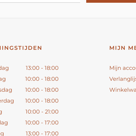
INGSTIJDEN
MIJN M
dag
13:00 - 18:00
Mijn acco
ag
10:00 - 18:00
Verlanglij
sdag
10:00 - 18:00
Winkelw
erdag
10:00 - 18:00
g
10:00 - 21:00
dag
10:00 - 17:00
ag
13:00 - 17:00