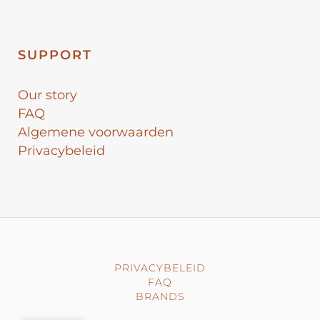
SUPPORT
Our story
FAQ
Algemene voorwaarden
Privacybeleid
PRIVACYBELEID
FAQ
BRANDS