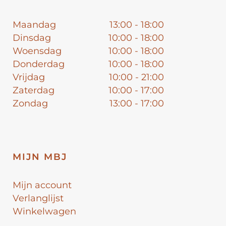
Maandag
13:00 - 18:00
Dinsdag
10:00 - 18:00
Woensdag
10:00 - 18:00
Donderdag
10:00 - 18:00
Vrijdag
10:00 - 21:00
Zaterdag
10:00 - 17:00
Zondag
13:00 - 17:00
MIJN MBJ
Mijn account
Verlanglijst
Winkelwagen