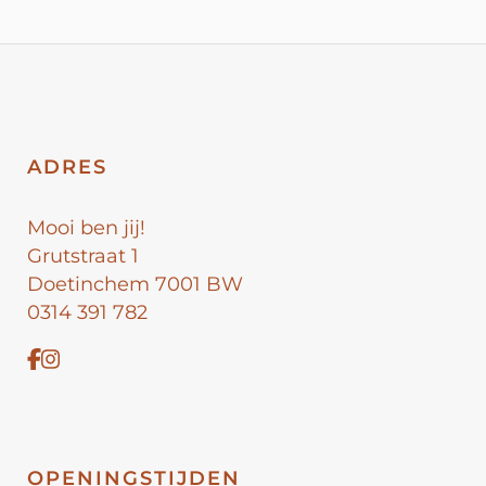
ADRES
Mooi ben jij!
Grutstraat 1
Doetinchem 7001 BW
0314 391 782
OPENINGSTIJDEN