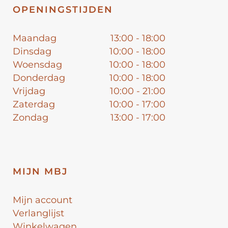
OPENINGSTIJDEN
Maandag
13:00 - 18:00
Dinsdag
10:00 - 18:00
Woensdag
10:00 - 18:00
Donderdag
10:00 - 18:00
Vrijdag
10:00 - 21:00
Zaterdag
10:00 - 17:00
Zondag
13:00 - 17:00
MIJN MBJ
Mijn account
Verlanglijst
Winkelwagen