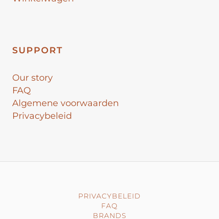
SUPPORT
Our story
FAQ
Algemene voorwaarden
Privacybeleid
PRIVACYBELEID
FAQ
BRANDS