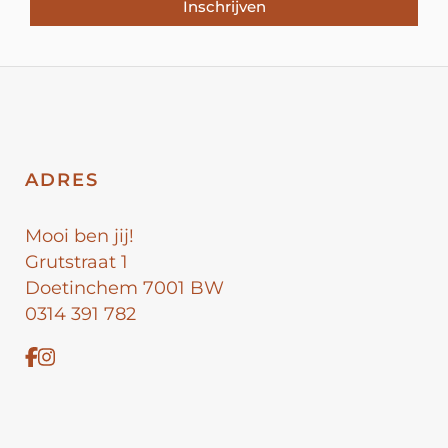
Inschrijven
ADRES
Mooi ben jij!
Grutstraat 1
Doetinchem 7001 BW
0314 391 782