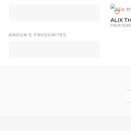
ALIX T
FAUX SUE
ANOUK'S FAVOURITES