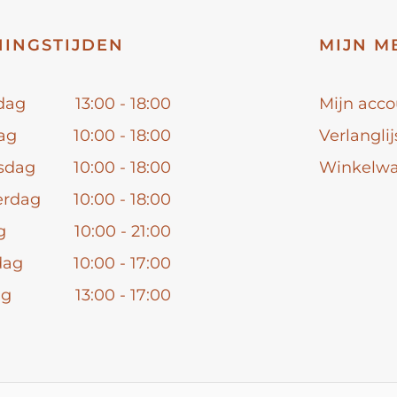
INGSTIJDEN
MIJN M
dag
13:00 - 18:00
Mijn acco
ag
10:00 - 18:00
Verlanglij
sdag
10:00 - 18:00
Winkelw
erdag
10:00 - 18:00
g
10:00 - 21:00
dag
10:00 - 17:00
ag
13:00 - 17:00