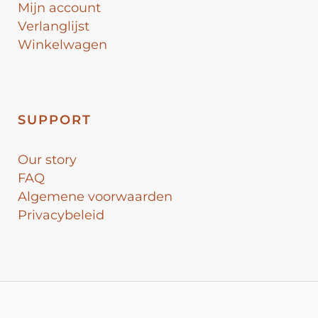
Mijn account
Verlanglijst
Winkelwagen
SUPPORT
Our story
FAQ
Algemene voorwaarden
Privacybeleid