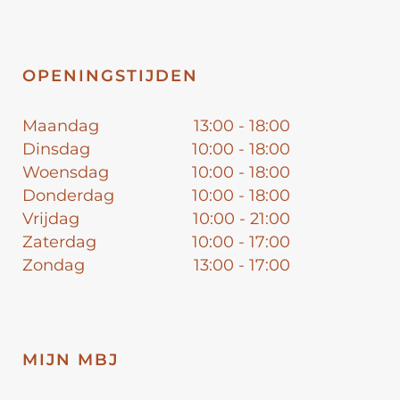
OPENINGSTIJDEN
Maandag
13:00 - 18:00
Dinsdag
10:00 - 18:00
Woensdag
10:00 - 18:00
Donderdag
10:00 - 18:00
Vrijdag
10:00 - 21:00
Zaterdag
10:00 - 17:00
Zondag
13:00 - 17:00
MIJN MBJ