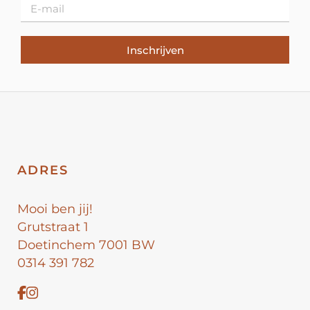
Inschrijven
ADRES
Mooi ben jij!
Grutstraat 1
Doetinchem 7001 BW
0314 391 782