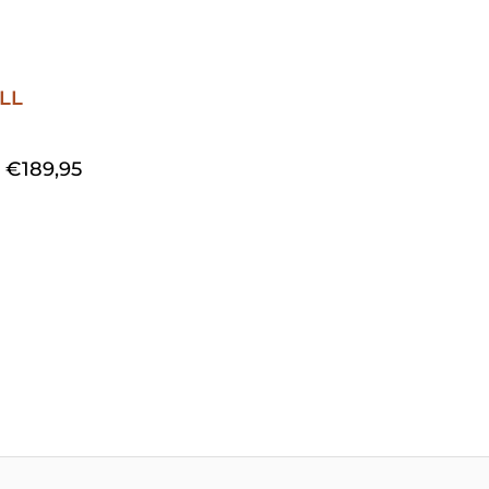
€
189,95