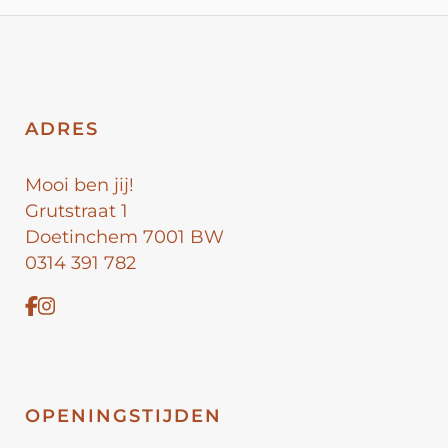
ADRES
Mooi ben jij!
Grutstraat 1
Doetinchem 7001 BW
0314 391 782
OPENINGSTIJDEN