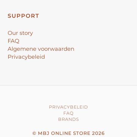
SUPPORT
Our story
FAQ
Algemene voorwaarden
Privacybeleid
PRIVACYBELEID
FAQ
BRANDS
©
MBJ ONLINE STORE
2026