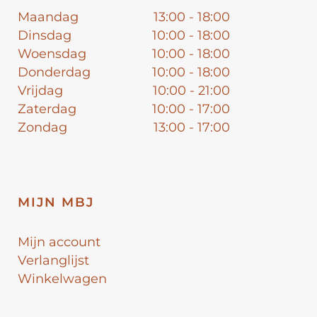
Maandag
13:00 - 18:00
Dinsdag
10:00 - 18:00
Woensdag
10:00 - 18:00
Donderdag
10:00 - 18:00
Vrijdag
10:00 - 21:00
Zaterdag
10:00 - 17:00
Zondag
13:00 - 17:00
MIJN MBJ
Mijn account
Verlanglijst
Winkelwagen