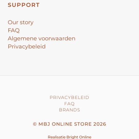
SUPPORT
Our story
FAQ
Algemene voorwaarden
Privacybeleid
PRIVACYBELEID
FAQ
BRANDS
©
MBJ ONLINE STORE
2026
Realisatie
Bright Online