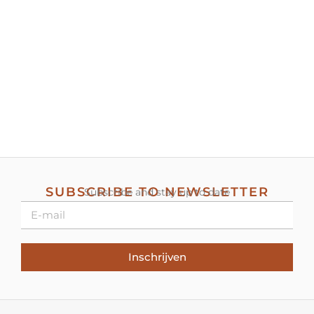
SUBSCRIBE TO NEWSLETTER
Subscribe and stay up to date
Inschrijven