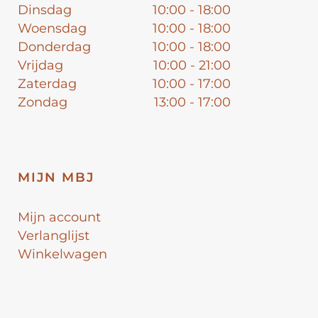
Dinsdag
10:00 - 18:00
Woensdag
10:00 - 18:00
Donderdag
10:00 - 18:00
Vrijdag
10:00 - 21:00
Zaterdag
10:00 - 17:00
Zondag
13:00 - 17:00
MIJN MBJ
Mijn account
Verlanglijst
Winkelwagen