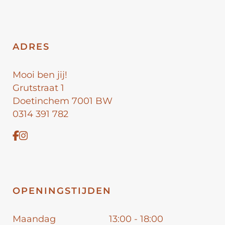
ADRES
Mooi ben jij!
Grutstraat 1
Doetinchem 7001 BW
0314 391 782
OPENINGSTIJDEN
Maandag
13:00 - 18:00