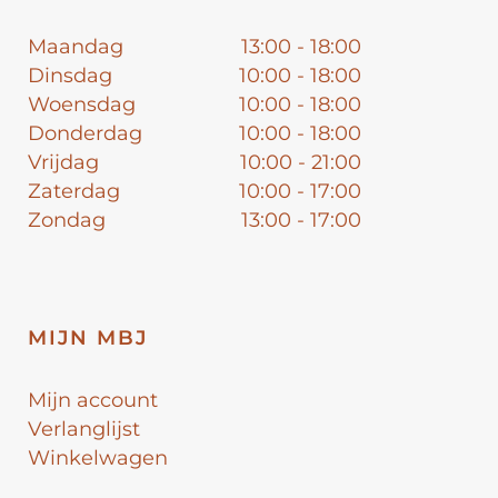
Maandag
13:00 - 18:00
Dinsdag
10:00 - 18:00
Woensdag
10:00 - 18:00
Donderdag
10:00 - 18:00
Vrijdag
10:00 - 21:00
Zaterdag
10:00 - 17:00
Zondag
13:00 - 17:00
MIJN MBJ
Mijn account
Verlanglijst
Winkelwagen