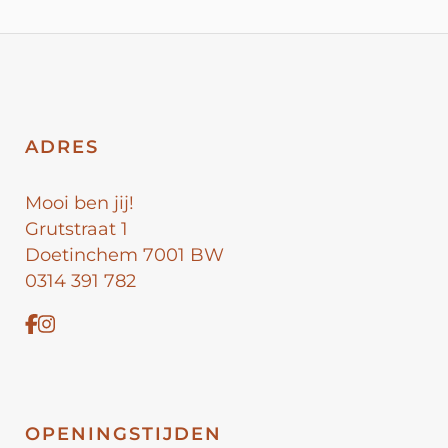
ADRES
Mooi ben jij!
Grutstraat 1
Doetinchem 7001 BW
0314 391 782
OPENINGSTIJDEN