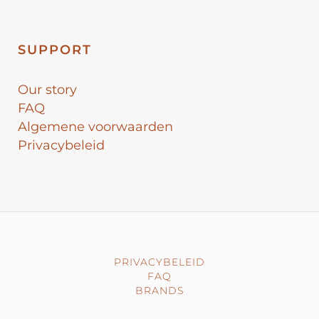
SUPPORT
Our story
FAQ
Algemene voorwaarden
Privacybeleid
PRIVACYBELEID
FAQ
BRANDS