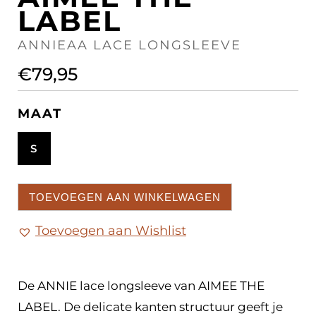
LABEL
ANNIEAA LACE LONGSLEEVE
€
79,95
MAAT
S
TOEVOEGEN AAN WINKELWAGEN
Toevoegen aan Wishlist
De ANNIE lace longsleeve van AIMEE THE
LABEL. De delicate kanten structuur geeft je