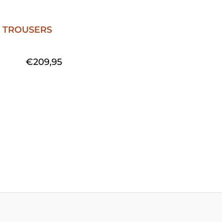
€
209,95