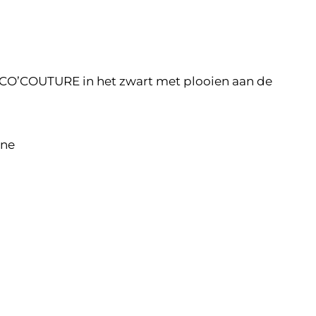
CO’COUTURE in het zwart met plooien aan de
ane