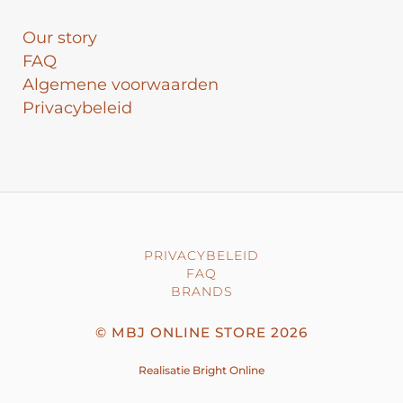
Our story
FAQ
Algemene voorwaarden
Privacybeleid
PRIVACYBELEID
FAQ
BRANDS
©
MBJ ONLINE STORE
2026
Realisatie
Bright Online