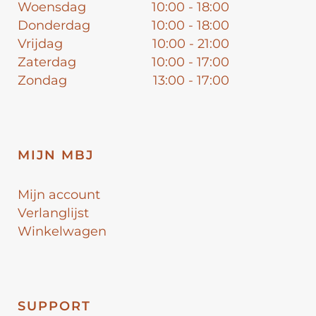
Woensdag
10:00 - 18:00
Donderdag
10:00 - 18:00
Vrijdag
10:00 - 21:00
Zaterdag
10:00 - 17:00
Zondag
13:00 - 17:00
MIJN MBJ
Mijn account
Verlanglijst
Winkelwagen
SUPPORT