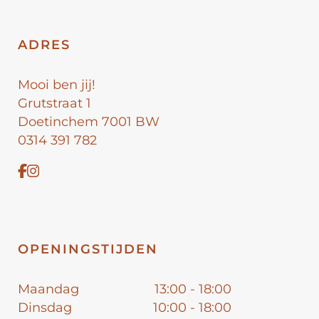
ADRES
Mooi ben jij!
Grutstraat 1
Doetinchem 7001 BW
0314 391 782
OPENINGSTIJDEN
Maandag
13:00 - 18:00
Dinsdag
10:00 - 18:00