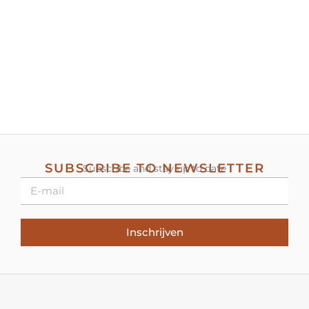
SUBSCRIBE TO NEWSLETTER
Subscribe and stay up to date
Inschrijven