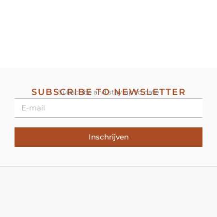
SUBSCRIBE TO NEWSLETTER
Subscribe and stay up to date
Inschrijven