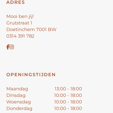
ADRES
Mooi ben jij!
Grutstraat 1
Doetinchem 7001 BW
0314 391 782
OPENINGSTIJDEN
Maandag
13:00 - 18:00
Dinsdag
10:00 - 18:00
Woensdag
10:00 - 18:00
Donderdag
10:00 - 18:00