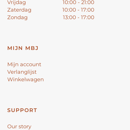
Vrijdag
10:00 - 21:00
Zaterdag
10:00 - 17:00
Zondag
13:00 - 17:00
MIJN MBJ
Mijn account
Verlanglijst
Winkelwagen
SUPPORT
Our story