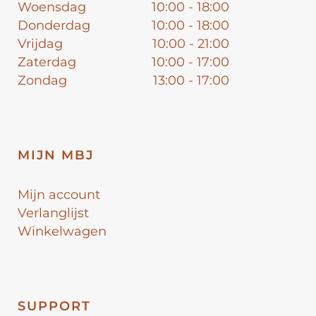
Woensdag
10:00 - 18:00
Donderdag
10:00 - 18:00
Vrijdag
10:00 - 21:00
Zaterdag
10:00 - 17:00
Zondag
13:00 - 17:00
MIJN MBJ
Mijn account
Verlanglijst
Winkelwagen
SUPPORT