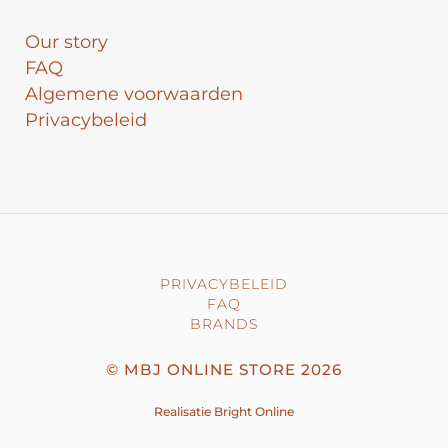
Our story
FAQ
Algemene voorwaarden
Privacybeleid
PRIVACYBELEID
FAQ
BRANDS
©
MBJ ONLINE STORE
2026
Realisatie
Bright Online