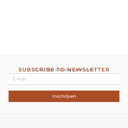
SUBSCRIBE TO NEWSLETTER
Subscribe and stay up to date
Inschrijven