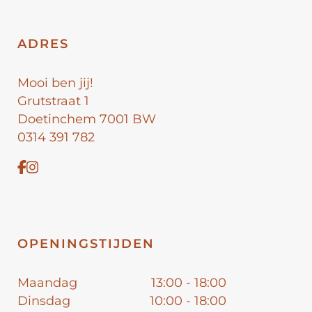
ADRES
Mooi ben jij!
Grutstraat 1
Doetinchem 7001 BW
0314 391 782
OPENINGSTIJDEN
Maandag
13:00 - 18:00
Dinsdag
10:00 - 18:00