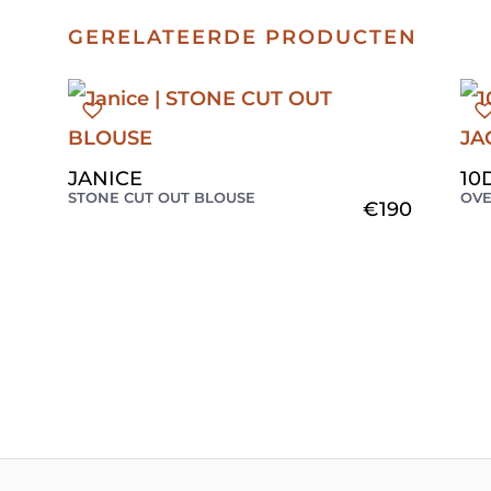
GERELATEERDE PRODUCTEN
JANICE
10
STONE CUT OUT BLOUSE
OVE
€
190