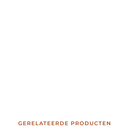
GERELATEERDE PRODUCTEN