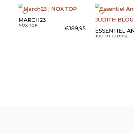
MARCH23
NOX TOP
€
189,95
ESSENTIEL 
JUDITH BLOUSE