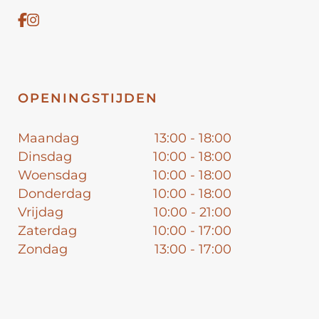
OPENINGSTIJDEN
Maandag
13:00 - 18:00
Dinsdag
10:00 - 18:00
Woensdag
10:00 - 18:00
Donderdag
10:00 - 18:00
Vrijdag
10:00 - 21:00
Zaterdag
10:00 - 17:00
Zondag
13:00 - 17:00