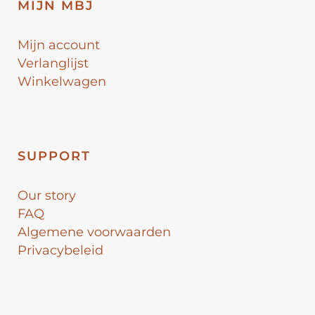
MIJN MBJ
Mijn account
Verlanglijst
Winkelwagen
SUPPORT
Our story
FAQ
Algemene voorwaarden
Privacybeleid