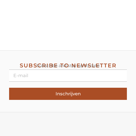
SUBSCRIBE TO NEWSLETTER
Subscribe and stay up to date
Inschrijven