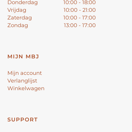
Donderdag
10:00 - 18:00
Vrijdag
10:00 - 21:00
Zaterdag
10:00 - 17:00
Zondag
13:00 - 17:00
MIJN MBJ
Mijn account
Verlanglijst
Winkelwagen
SUPPORT