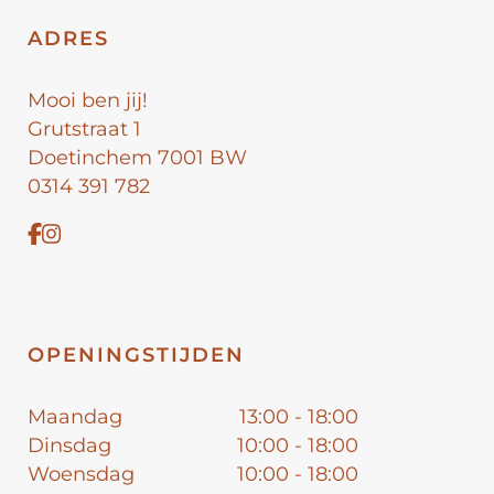
ADRES
Mooi ben jij!
Grutstraat 1
Doetinchem 7001 BW
0314 391 782
OPENINGSTIJDEN
Maandag
13:00 - 18:00
Dinsdag
10:00 - 18:00
Woensdag
10:00 - 18:00