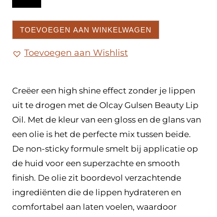
TOEVOEGEN AAN WINKELWAGEN
Toevoegen aan Wishlist
Creëer een high shine effect zonder je lippen
uit te drogen met de Olcay Gulsen Beauty Lip
Oil. Met de kleur van een gloss en de glans van
een olie is het de perfecte mix tussen beide.
De non-sticky formule smelt bij applicatie op
de huid voor een superzachte en smooth
finish. De olie zit boordevol verzachtende
ingrediënten die de lippen hydrateren en
comfortabel aan laten voelen, waardoor