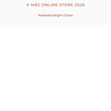
©
MBJ ONLINE STORE
2026
Realisatie
Bright Online