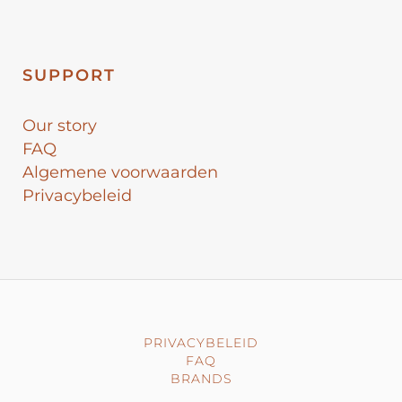
SUPPORT
Our story
FAQ
Algemene voorwaarden
Privacybeleid
PRIVACYBELEID
FAQ
BRANDS