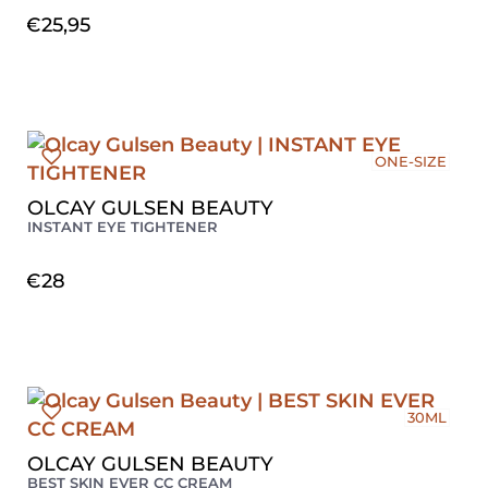
€
25,95
ONE-SIZE
OLCAY GULSEN BEAUTY
INSTANT EYE TIGHTENER
€
28
30ML
OLCAY GULSEN BEAUTY
BEST SKIN EVER CC CREAM