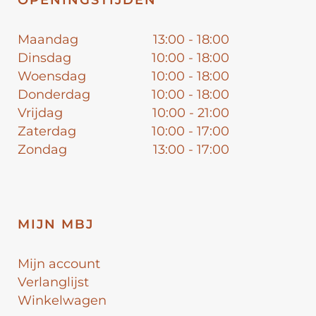
Maandag
13:00 - 18:00
Dinsdag
10:00 - 18:00
Woensdag
10:00 - 18:00
Donderdag
10:00 - 18:00
Vrijdag
10:00 - 21:00
Zaterdag
10:00 - 17:00
Zondag
13:00 - 17:00
MIJN MBJ
Mijn account
Verlanglijst
Winkelwagen