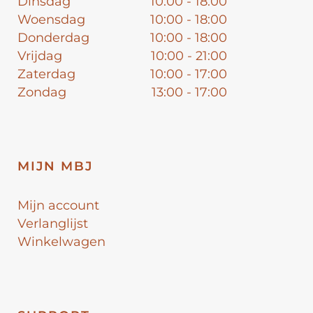
Dinsdag
10:00 - 18:00
Woensdag
10:00 - 18:00
Donderdag
10:00 - 18:00
Vrijdag
10:00 - 21:00
Zaterdag
10:00 - 17:00
Zondag
13:00 - 17:00
MIJN MBJ
Mijn account
Verlanglijst
Winkelwagen