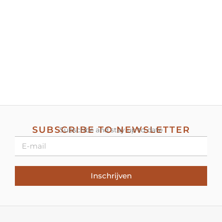
SUBSCRIBE TO NEWSLETTER
Subscribe and stay up to date
Inschrijven