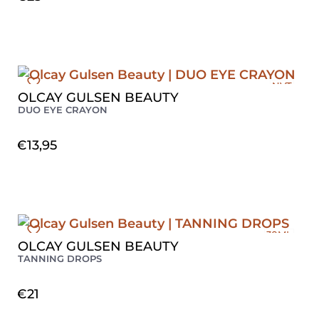
NVT
OLCAY GULSEN BEAUTY
DUO EYE CRAYON
€
13,95
30ML
OLCAY GULSEN BEAUTY
TANNING DROPS
€
21