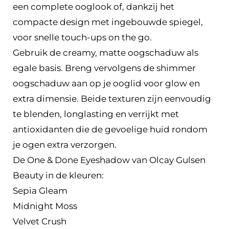
een complete ooglook of, dankzij het
compacte design met ingebouwde spiegel,
voor snelle touch-ups on the go.
Gebruik de creamy, matte oogschaduw als
egale basis. Breng vervolgens de shimmer
oogschaduw aan op je ooglid voor glow en
extra dimensie. Beide texturen zijn eenvoudig
te blenden, longlasting en verrijkt met
antioxidanten die de gevoelige huid rondom
je ogen extra verzorgen.
De One & Done Eyeshadow van Olcay Gulsen
Beauty in de kleuren:
Sepia Gleam
Midnight Moss
Velvet Crush