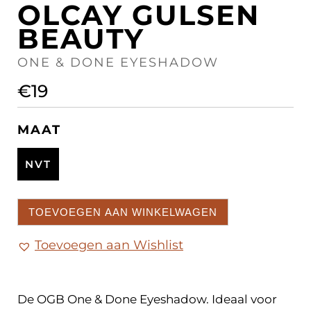
OLCAY GULSEN
BEAUTY
ONE & DONE EYESHADOW
€
19
MAAT
NVT
TOEVOEGEN AAN WINKELWAGEN
Toevoegen aan Wishlist
De OGB One & Done Eyeshadow. Ideaal voor