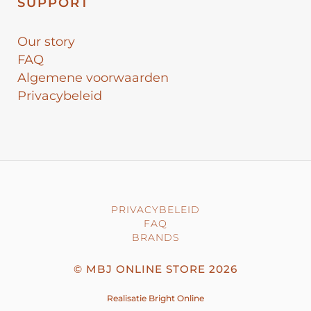
SUPPORT
Our story
FAQ
Algemene voorwaarden
Privacybeleid
PRIVACYBELEID
FAQ
BRANDS
©
MBJ ONLINE STORE
2026
Realisatie
Bright Online