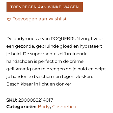
TOEVOEGEN AAN WINKELWAGEN
Toevoegen aan Wishlist
De bodymousse van ROQUEBRUN zorgt voor
een gezonde, gebruinde gloed en hydrateert
je huid. De superzachte zelfbruinende
handschoen is perfect om de crème
gelijkmatig aan te brengen op je huid en helpt
je handen te beschermen tegen vlekken.
Beschikbaar in licht en donker.
SKU:
2900088214017
Categorieën:
Body
,
Cosmetica