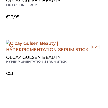
OLCAY GULSEN BEAUTY
LIP FUSION SERUM
€
13,95
NVT
OLCAY GULSEN BEAUTY
HYPERPIGMENTATION SERUM STICK
€
21