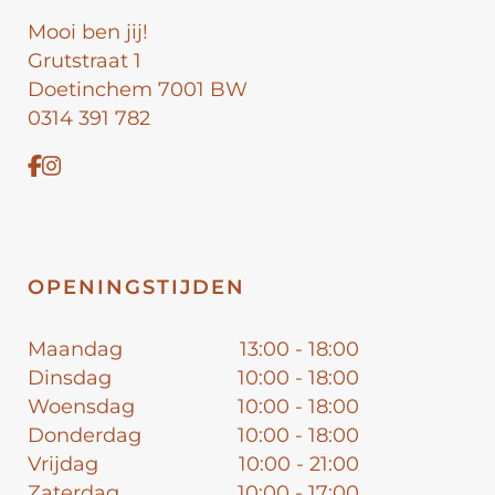
Mooi ben jij!
Grutstraat 1
Doetinchem 7001 BW
0314 391 782
OPENINGSTIJDEN
Maandag
13:00 - 18:00
Dinsdag
10:00 - 18:00
Woensdag
10:00 - 18:00
Donderdag
10:00 - 18:00
Vrijdag
10:00 - 21:00
Zaterdag
10:00 - 17:00