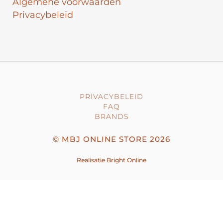
Algemene voorwaarden
Privacybeleid
PRIVACYBELEID
FAQ
BRANDS
©
MBJ ONLINE STORE
2026
Realisatie
Bright Online