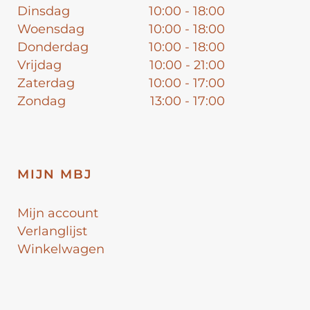
Dinsdag
10:00 - 18:00
Woensdag
10:00 - 18:00
Donderdag
10:00 - 18:00
Vrijdag
10:00 - 21:00
Zaterdag
10:00 - 17:00
Zondag
13:00 - 17:00
MIJN MBJ
Mijn account
Verlanglijst
Winkelwagen