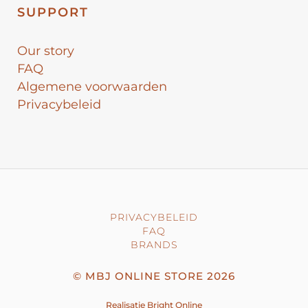
SUPPORT
Our story
FAQ
Algemene voorwaarden
Privacybeleid
PRIVACYBELEID
FAQ
BRANDS
©
MBJ ONLINE STORE
2026
Realisatie
Bright Online