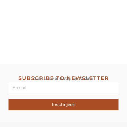
SUBSCRIBE TO NEWSLETTER
Subscribe and stay up to date
Inschrijven