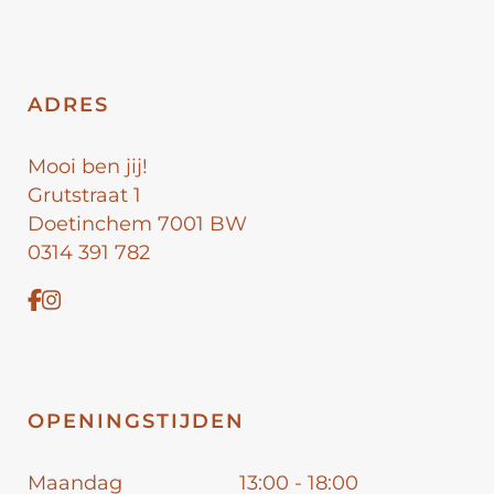
ADRES
Mooi ben jij!
Grutstraat 1
Doetinchem 7001 BW
0314 391 782
OPENINGSTIJDEN
Maandag
13:00 - 18:00