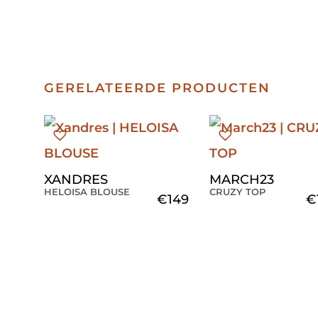
GERELATEERDE PRODUCTEN
XANDRES
MARCH23
HELOISA BLOUSE
CRUZY TOP
€
149
€