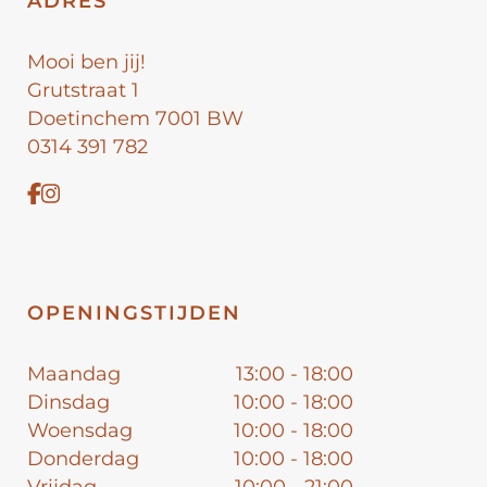
ADRES
Mooi ben jij!
Grutstraat 1
Doetinchem 7001 BW
0314 391 782
OPENINGSTIJDEN
Maandag
13:00 - 18:00
Dinsdag
10:00 - 18:00
Woensdag
10:00 - 18:00
Donderdag
10:00 - 18:00