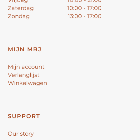
Vrijdag
10:00 - 21:00
Zaterdag
10:00 - 17:00
Zondag
13:00 - 17:00
MIJN MBJ
Mijn account
Verlanglijst
Winkelwagen
SUPPORT
Our story