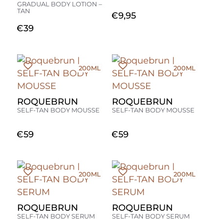
GRADUAL BODY LOTION –
TAN
€
9,95
€
39
200ML
200ML
ROQUEBRUN
ROQUEBRUN
SELF-TAN BODY MOUSSE
SELF-TAN BODY MOUSSE
€
59
€
59
200ML
200ML
ROQUEBRUN
ROQUEBRUN
SELF-TAN BODY SERUM
SELF-TAN BODY SERUM