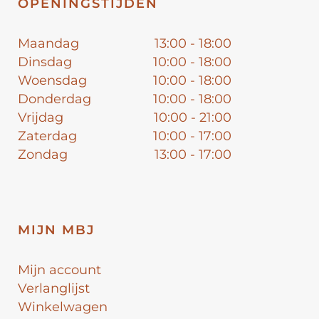
OPENINGSTIJDEN
Maandag
13:00 - 18:00
Dinsdag
10:00 - 18:00
Woensdag
10:00 - 18:00
Donderdag
10:00 - 18:00
Vrijdag
10:00 - 21:00
Zaterdag
10:00 - 17:00
Zondag
13:00 - 17:00
MIJN MBJ
Mijn account
Verlanglijst
Winkelwagen