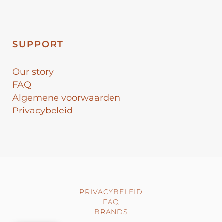
SUPPORT
Our story
FAQ
Algemene voorwaarden
Privacybeleid
PRIVACYBELEID
FAQ
BRANDS