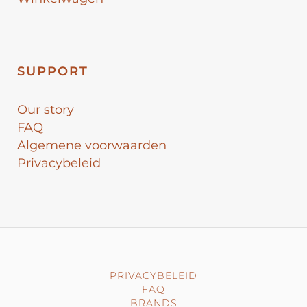
SUPPORT
Our story
FAQ
Algemene voorwaarden
Privacybeleid
PRIVACYBELEID
FAQ
BRANDS