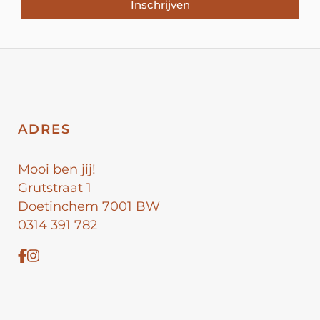
Inschrijven
ADRES
Mooi ben jij!
Grutstraat 1
Doetinchem 7001 BW
0314 391 782