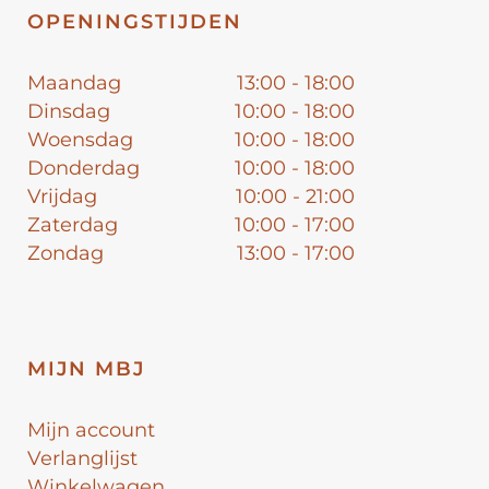
OPENINGSTIJDEN
Maandag
13:00 - 18:00
Dinsdag
10:00 - 18:00
Woensdag
10:00 - 18:00
Donderdag
10:00 - 18:00
Vrijdag
10:00 - 21:00
Zaterdag
10:00 - 17:00
Zondag
13:00 - 17:00
MIJN MBJ
Mijn account
Verlanglijst
Winkelwagen