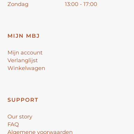
Zondag
13:00 - 17:00
MIJN MBJ
Mijn account
Verlanglijst
Winkelwagen
SUPPORT
Our story
FAQ
Algemene voorwaarden