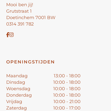
Mooi ben jij!
Grutstraat 1
Doetinchem 7001 BW
0314 391 782
OPENINGSTIJDEN
Maandag
13:00 - 18:00
Dinsdag
10:00 - 18:00
Woensdag
10:00 - 18:00
Donderdag
10:00 - 18:00
Vrijdag
10:00 - 21:00
Zaterdag
10:00 - 17:00