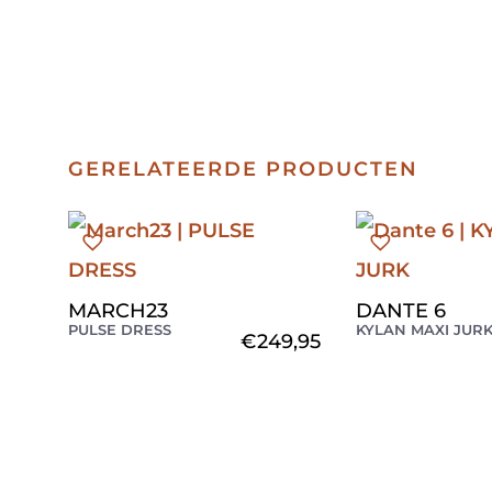
GERELATEERDE PRODUCTEN
MARCH23
DANTE 6
PULSE DRESS
KYLAN MAXI JUR
€
249,95