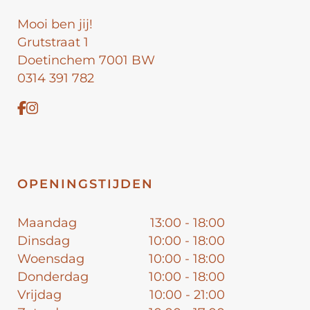
Mooi ben jij!
Grutstraat 1
Doetinchem 7001 BW
0314 391 782
OPENINGSTIJDEN
Maandag
13:00 - 18:00
Dinsdag
10:00 - 18:00
Woensdag
10:00 - 18:00
Donderdag
10:00 - 18:00
Vrijdag
10:00 - 21:00