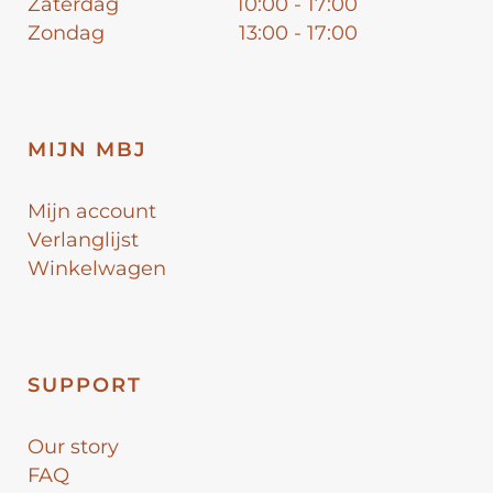
Zaterdag
10:00 - 17:00
Zondag
13:00 - 17:00
MIJN MBJ
Mijn account
Verlanglijst
Winkelwagen
SUPPORT
Our story
FAQ