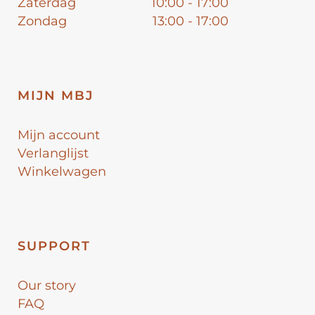
Zaterdag
10:00 - 17:00
Zondag
13:00 - 17:00
MIJN MBJ
Mijn account
Verlanglijst
Winkelwagen
SUPPORT
Our story
FAQ