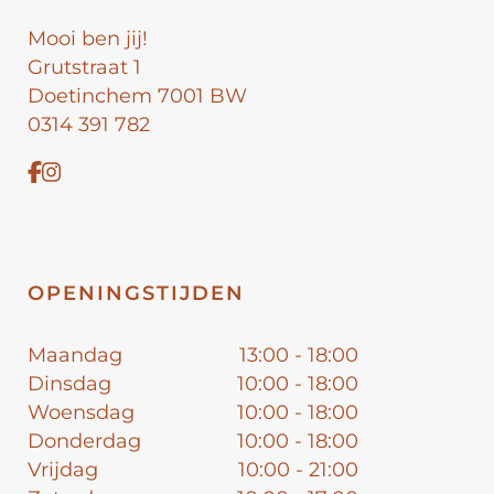
Mooi ben jij!
Grutstraat 1
Doetinchem 7001 BW
0314 391 782
OPENINGSTIJDEN
Maandag
13:00 - 18:00
Dinsdag
10:00 - 18:00
Woensdag
10:00 - 18:00
Donderdag
10:00 - 18:00
Vrijdag
10:00 - 21:00