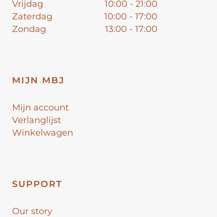
Vrijdag
10:00 - 21:00
Zaterdag
10:00 - 17:00
Zondag
13:00 - 17:00
MIJN MBJ
Mijn account
Verlanglijst
Winkelwagen
SUPPORT
Our story