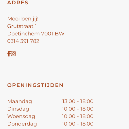
ADRES
Mooi ben jij!
Grutstraat 1
Doetinchem 7001 BW
0314 391 782
OPENINGSTIJDEN
Maandag
13:00 - 18:00
Dinsdag
10:00 - 18:00
Woensdag
10:00 - 18:00
Donderdag
10:00 - 18:00