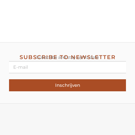
SUBSCRIBE TO NEWSLETTER
Subscribe and stay up to date
Inschrijven