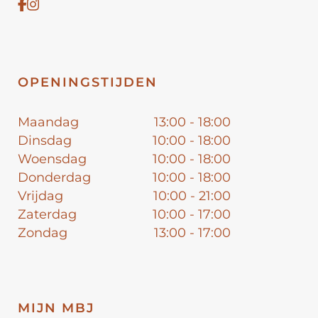
OPENINGSTIJDEN
Maandag
13:00 - 18:00
Dinsdag
10:00 - 18:00
Woensdag
10:00 - 18:00
Donderdag
10:00 - 18:00
Vrijdag
10:00 - 21:00
Zaterdag
10:00 - 17:00
Zondag
13:00 - 17:00
MIJN MBJ