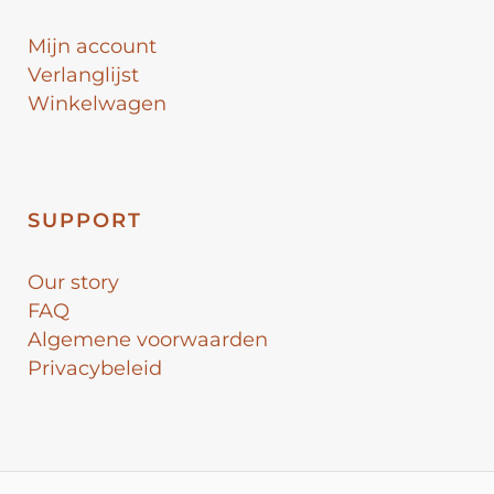
Mijn account
Verlanglijst
Winkelwagen
SUPPORT
Our story
FAQ
Algemene voorwaarden
Privacybeleid