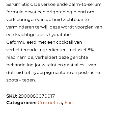
Serum Stick. De verkoelende balm-to-serum
formule bevat een brightening blend om
verkleuringen van de huid zichtbaar te
verminderen terwijl deze wordt voorzien van
een krachtige dosis hydratatie.
Geformuleerd met een cocktail van
verhelderende ingrediënten, inclusief 8%
niacinamide, verheldert deze gerichte
behandeling jouw teint en gaat alles – van
dofheid tot hyperpigmentatie en post-acne
spots – tegen.
SKU:
2900080070017
Categorieën:
Cosmetica
,
Face