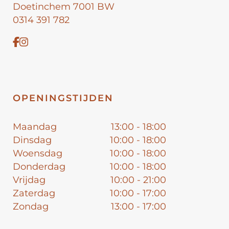
Doetinchem 7001 BW
0314 391 782
OPENINGSTIJDEN
Maandag
13:00 - 18:00
Dinsdag
10:00 - 18:00
Woensdag
10:00 - 18:00
Donderdag
10:00 - 18:00
Vrijdag
10:00 - 21:00
Zaterdag
10:00 - 17:00
Zondag
13:00 - 17:00