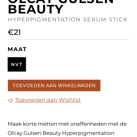
BEAUTY
HYPERPIGMENTATION SERUM STICK
€
21
MAAT
NVT
TOEVOEGEN AAN WINKELWAGEN
Toevoegen aan Wishlist
Maak korte metten met oneffenheden met de
Olcay Gulsen Beauty Hyperpigmentation