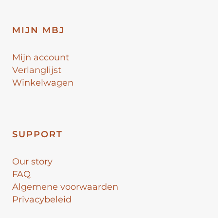
MIJN MBJ
Mijn account
Verlanglijst
Winkelwagen
SUPPORT
Our story
FAQ
Algemene voorwaarden
Privacybeleid