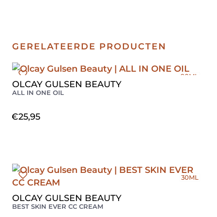
GERELATEERDE PRODUCTEN
90ML
OLCAY GULSEN BEAUTY
ALL IN ONE OIL
€
25,95
30ML
OLCAY GULSEN BEAUTY
BEST SKIN EVER CC CREAM