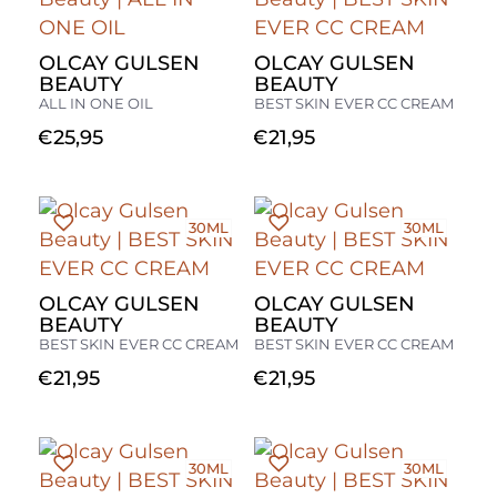
OLCAY GULSEN
OLCAY GULSEN
BEAUTY
BEAUTY
ALL IN ONE OIL
BEST SKIN EVER CC CREAM
€
25,95
€
21,95
30ML
30ML
OLCAY GULSEN
OLCAY GULSEN
BEAUTY
BEAUTY
BEST SKIN EVER CC CREAM
BEST SKIN EVER CC CREAM
€
21,95
€
21,95
30ML
30ML