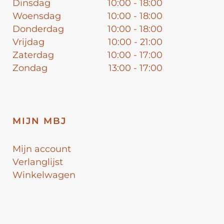
Dinsdag
10:00 - 18:00
Woensdag
10:00 - 18:00
Donderdag
10:00 - 18:00
Vrijdag
10:00 - 21:00
Zaterdag
10:00 - 17:00
Zondag
13:00 - 17:00
MIJN MBJ
Mijn account
Verlanglijst
Winkelwagen