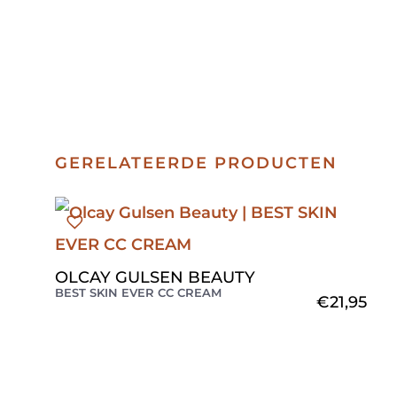
GERELATEERDE PRODUCTEN
OLCAY GULSEN BEAUTY
BEST SKIN EVER CC CREAM
€
21,95