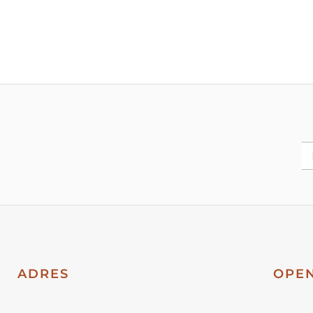
ADRES
OPEN